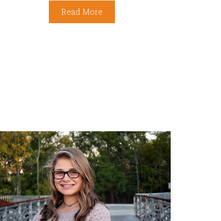
Read More