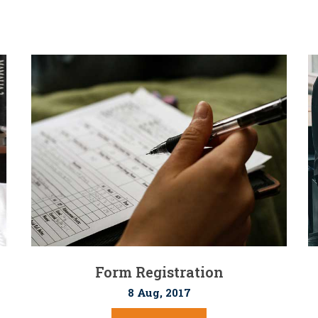
Form Registration
8 Aug, 2017