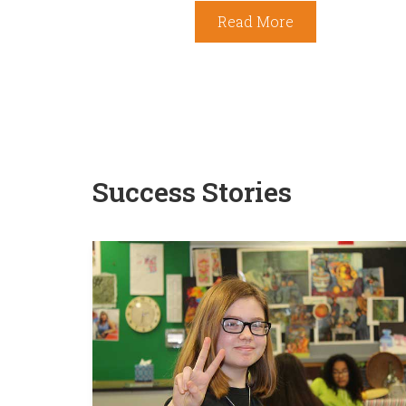
Read More
Success Stories