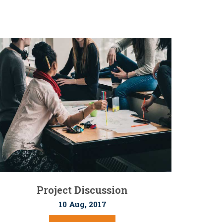
Project Discussion
10 Aug, 2017