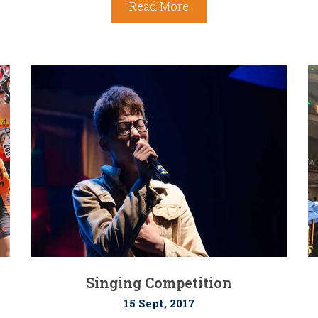
Read More
Singing Competition
15 Sept, 2017