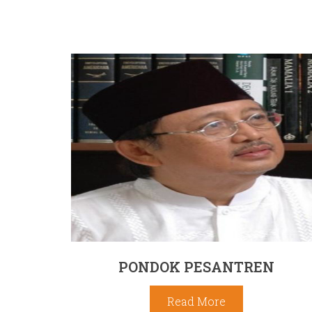
PONDOK PESANTREN
Read More