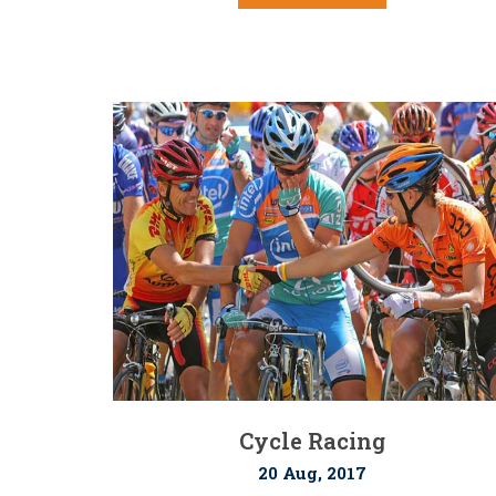
Cycle Racing
20 Aug, 2017