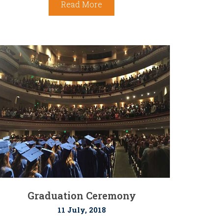
Read More
Graduation Ceremony
11 July, 2018