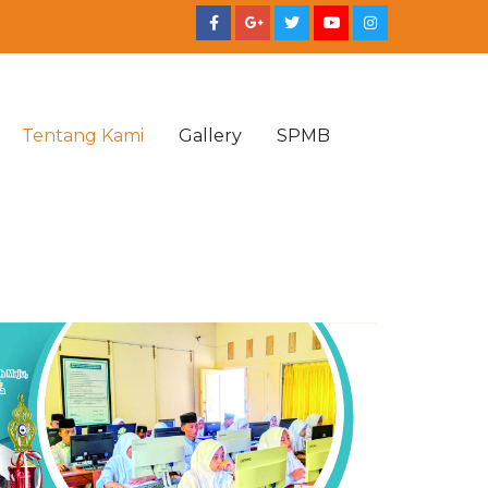
Tentang Kami
Gallery
SPMB