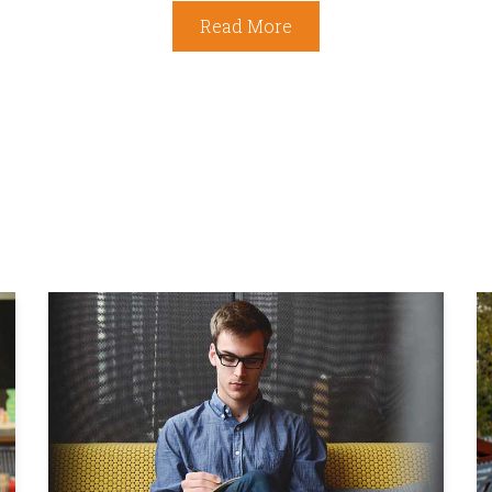
Read More