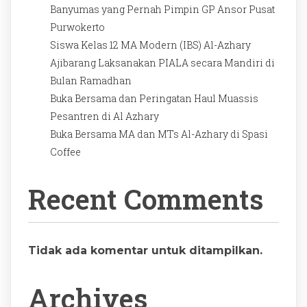
Banyumas yang Pernah Pimpin GP Ansor Pusat
Purwokerto
Siswa Kelas 12 MA Modern (IBS) Al-Azhary
Ajibarang Laksanakan PIALA secara Mandiri di
Bulan Ramadhan
Buka Bersama dan Peringatan Haul Muassis
Pesantren di Al Azhary
Buka Bersama MA dan MTs Al-Azhary di Spasi
Coffee
Recent Comments
Tidak ada komentar untuk ditampilkan.
Archives