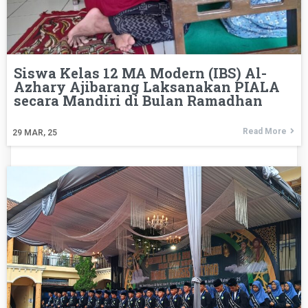
Siswa Kelas 12 MA Modern (IBS) Al-
Azhary Ajibarang Laksanakan PIALA
secara Mandiri di Bulan Ramadhan
Read More
29
MAR, 25