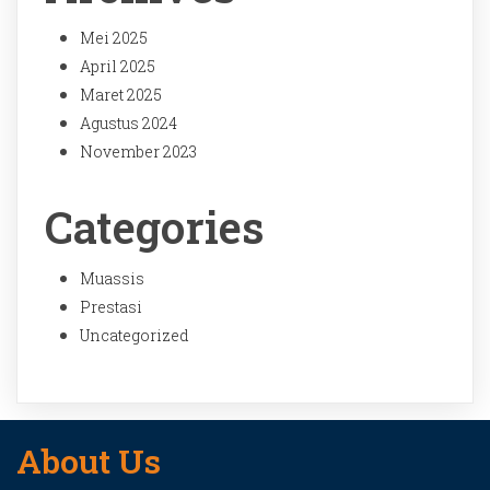
Mei 2025
April 2025
Maret 2025
Agustus 2024
November 2023
Categories
Muassis
Prestasi
Uncategorized
About Us