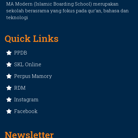
MA Modern (Islamic Boarding School) merupakan
sekolah berasrama yang fokus pada qur'an, bahasa dan
teknologi
Quick Links
PPDB
SKL Online
Perpus Mamory
RDM
Instagram
Facebook
Newsletter